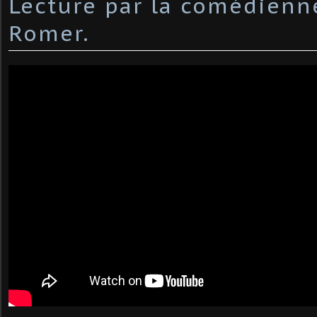
Lecture par la comédienn
Romer.