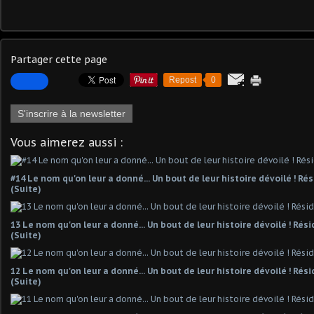
Partager cette page
Repost
0
S'inscrire à la newsletter
Vous aimerez aussi :
#14 Le nom qu'on leur a donné... Un bout de leur histoire dévoilé ! R
(Suite)
13 Le nom qu'on leur a donné... Un bout de leur histoire dévoilé ! Ré
(Suite)
12 Le nom qu'on leur a donné... Un bout de leur histoire dévoilé ! Ré
(Suite)