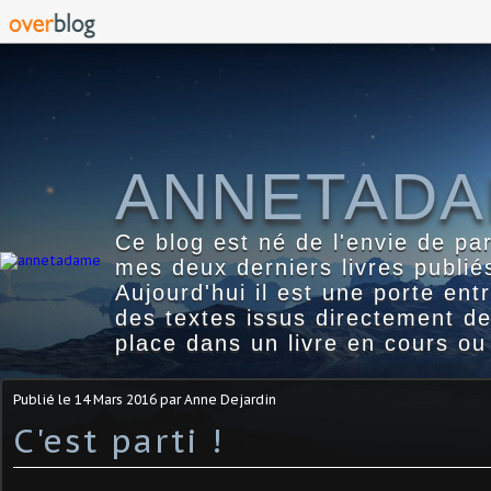
ANNETAD
Ce blog est né de l'envie de pa
mes deux derniers livres publié
Aujourd'hui il est une porte ent
des textes issus directement d
place dans un livre en cours ou
Publié le
14 Mars 2016
par Anne Dejardin
C'est parti !