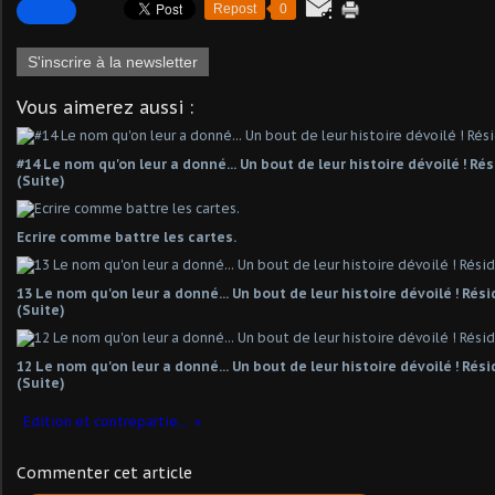
Repost
0
S'inscrire à la newsletter
Vous aimerez aussi :
#14 Le nom qu'on leur a donné... Un bout de leur histoire dévoilé ! R
(Suite)
Ecrire comme battre les cartes.
13 Le nom qu'on leur a donné... Un bout de leur histoire dévoilé ! Ré
(Suite)
12 Le nom qu'on leur a donné... Un bout de leur histoire dévoilé ! Ré
(Suite)
Edition et contrepartie...
Commenter cet article