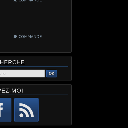
JE COMMANDE
JE COMMANDE
HERCHE
OK
VEZ-MOI