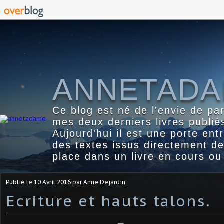
ANNETAD
Ce blog est né de l'envie de pa
mes deux derniers livres publié
Aujourd'hui il est une porte ent
des textes issus directement d
place dans un livre en cours ou
Publié le
10 Avril 2016
par Anne Dejardin
Ecriture et hauts talons.