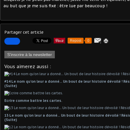
au but que je me suis fixé : être lue par beaucoup !
Partager cet article
Repost
0
S'inscrire à la newsletter
Vous aimerez aussi :
#14 Le nom qu'on leur a donné... Un bout de leur histoire dévoilé ! R
(Suite)
Ecrire comme battre les cartes.
13 Le nom qu'on leur a donné... Un bout de leur histoire dévoilé ! Ré
(Suite)