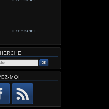
JE COMMANDE
JE COMMANDE
HERCHE
OK
VEZ-MOI