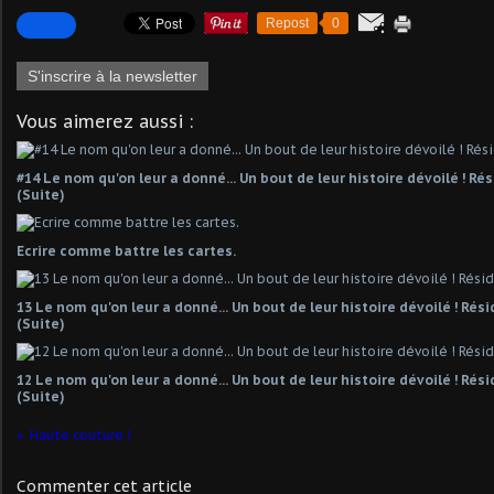
Repost
0
S'inscrire à la newsletter
Vous aimerez aussi :
#14 Le nom qu'on leur a donné... Un bout de leur histoire dévoilé ! R
(Suite)
Ecrire comme battre les cartes.
13 Le nom qu'on leur a donné... Un bout de leur histoire dévoilé ! Ré
(Suite)
12 Le nom qu'on leur a donné... Un bout de leur histoire dévoilé ! Ré
(Suite)
Haute couture !
Commenter cet article