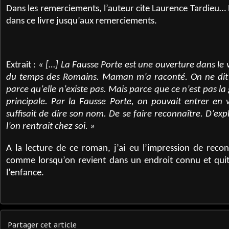
Dans les remerciements, l’auteur cite Laurence Tardieu… 
dans ce livre jusqu’aux remerciements.
Extrait :
« […] La Fausse Porte est une ouverture dans le 
du temps des Romains. Maman m’a raconté. On ne dit p
parce qu’elle n’existe pas. Mais parce que ce n’est pas la
principale. Par la Fausse Porte, on pouvait entrer en vi
suffisait de dire son nom. De se faire reconnaître. D’ex
l’on rentrait chez soi. »
A la lecture de ce roman, j’ai eu l’impression de reco
comme lorsqu’on revient dans un endroit connu et quit
l’enfance.
Partager cet article