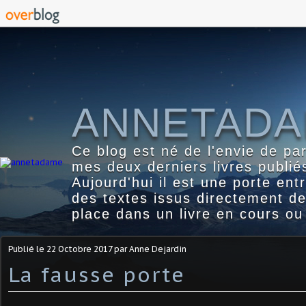
ANNETAD
Ce blog est né de l'envie de pa
mes deux derniers livres publié
Aujourd'hui il est une porte ent
des textes issus directement d
place dans un livre en cours ou
Publié le
22 Octobre 2017
par Anne Dejardin
La fausse porte