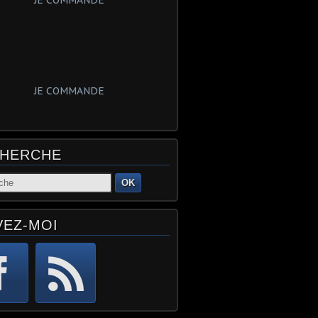
JE COMMANDE
JE COMMANDE
HERCHE
OK
VEZ-MOI